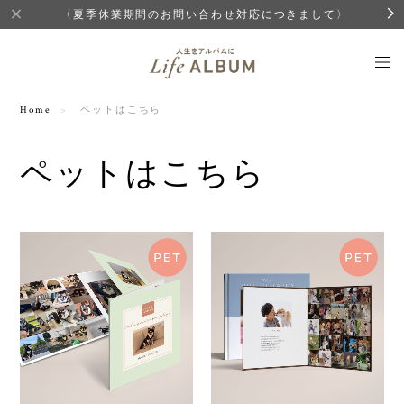
〈夏季休業期間のお問い合わせ対応につきまして〉
Home
ペットはこちら
ペットはこちら