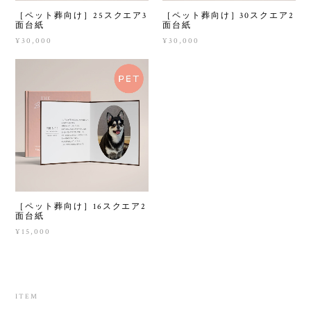
［ペット葬向け］25スクエア3
［ペット葬向け］30スクエア2
面台紙
面台紙
¥30,000
¥30,000
［ペット葬向け］16スクエア2
面台紙
¥15,000
ITEM