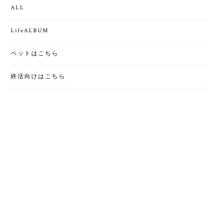
ALL
LifeALBUM
ペットはこちら
終活向けはこちら