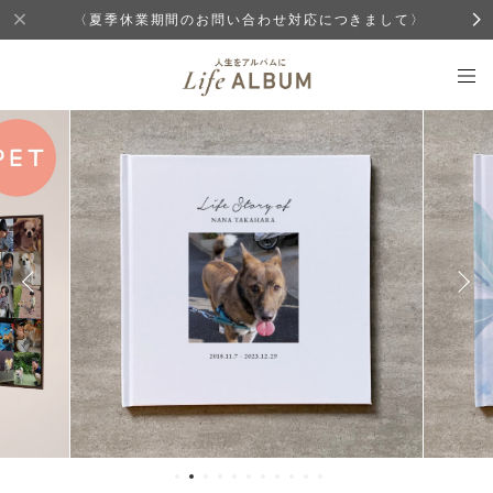
〈夏季休業期間のお問い合わせ対応につきまして〉