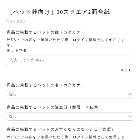
［ペット葬向け］30スクエア2面台紙
¥30,000
商品に掲載するペットの姓（カタカナ）
WEB上で内容をご確認いただく際、ログイン情報として使用しま
す。
例：ヤマダ
0
/
30
商品に掲載するペットの名（カタカナ）
商品に掲載するペットの誕生日（西暦）※任意
商品に掲載するペットのお亡くなりになった日（西暦）
WEB上で内容をご確認いただく際、ログイン情報として使用しま