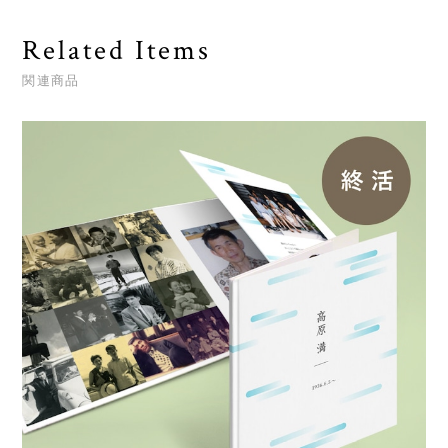
Related Items
関連商品