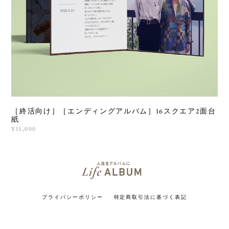
［終活向け］［エンディングアルバム］16スクエア2面台
紙
¥15,000
プライバシーポリシー
特定商取引法に基づく表記