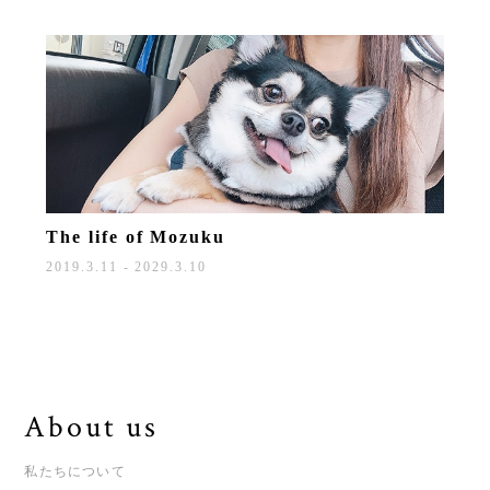
The life of
Mozuku
2019.3.11 - 2029.3.10
About us
私たちについて